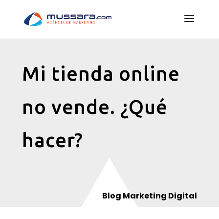
Mi tienda online
no vende. ¿Qué
hacer?
Blog Marketing Digital