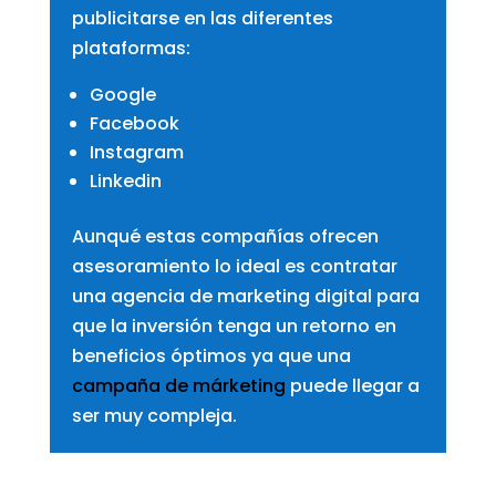
publicitarse en las diferentes
plataformas:
Google
Facebook
Instagram
Linkedin
Aunqué estas compañías ofrecen
asesoramiento lo ideal es contratar
una agencia de marketing digital para
que la inversión tenga un retorno en
beneficios óptimos ya que una
campaña de márketing
puede llegar a
ser muy compleja.