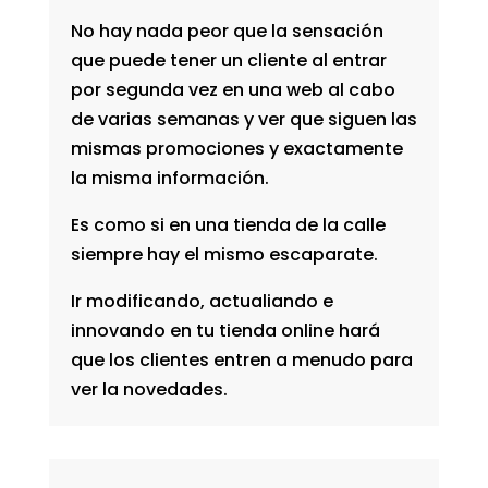
No hay nada peor que la sensación
que puede tener un cliente al entrar
por segunda vez en una web al cabo
de varias semanas y ver que siguen las
mismas promociones y exactamente
la misma información.
Es como si en una tienda de la calle
siempre hay el mismo escaparate.
Ir modificando, actualiando e
innovando en tu
tienda online
hará
que los clientes entren a menudo para
ver la novedades.