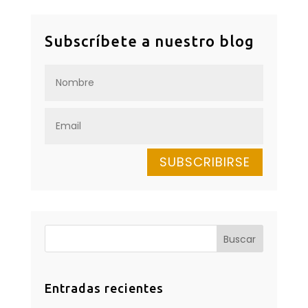
Subscríbete a nuestro blog
SUBSCRIBIRSE
Entradas recientes