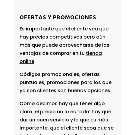
OFERTAS Y PROMOCIONES
Es importante que el cliente vea que
hay precios competitivos pero aún
más que puede aprovecharse de las
ventajas de comprar en tu
tienda
online
.
Códigos promocionales, ofertas
puntuales, promociones para los que
ya son clientes son buenas opciones.
Como decimos hay que tener algo
claro ‘el precio no lo es todo’ hay que
dar un buen servicio y lo que es más
importante, que el cliente sepa que se