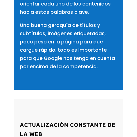
orientar cada uno de los contenidos
hacia estas palabras clave.
Una buena geraquía de títulos y
subtítulos, imágenes etiquetadas,
poco peso en la página para que
cargue rápido, todo es importante
para que Google nos tenga en cuenta
por encima de la competencia.
ACTUALIZACIÓN CONSTANTE DE
LA WEB