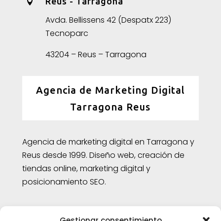
Reus - Tarragona

Avda. Bellissens 42 (Despatx 223)
Tecnoparc
43204 – Reus – Tarragona
Agencia de Marketing Digital
Tarragona Reus
Agencia de marketing digital en Tarragona y
Reus desde 1999. Diseño web, creación de
tiendas online, marketing digital y
posicionamiento SEO.
Aviso legal
|
Política de cookies
Gestionar consentimiento