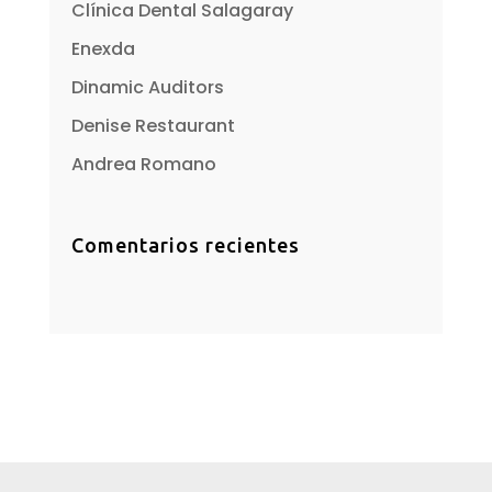
Clínica Dental Salagaray
Enexda
Dinamic Auditors
Denise Restaurant
Andrea Romano
Comentarios recientes