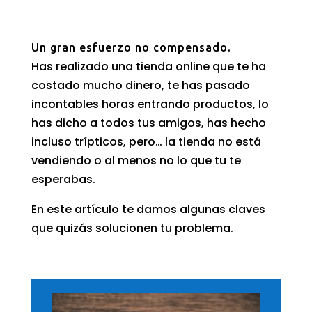
Un gran esfuerzo no compensado.
Has realizado una tienda online que te ha
costado mucho dinero, te has pasado
incontables horas entrando productos, lo
has dicho a todos tus amigos, has hecho
incluso trípticos, pero… la tienda no está
vendiendo o al menos no lo que tu te
esperabas.
En este artículo te damos algunas claves
que quizás solucionen tu problema.