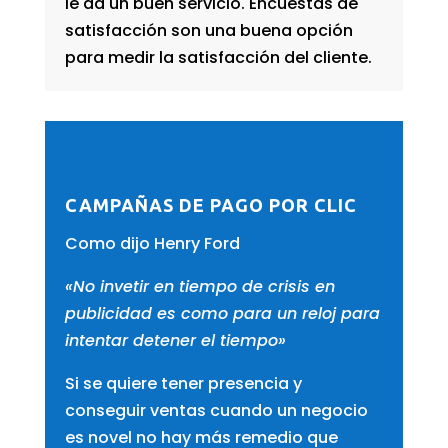
le da un buen servicio. Encuestas de
satisfacción son una buena opción
para medir la satisfacción del cliente.
CAMPAÑAS DE PAGO POR CLIC
Como dijo Henry Ford
«No invetir en tiempo de crisis en
publicidad es como para un reloj para
intentar detener el tiempo»
Si se quiere tener presencia y
conseguir ventas cuando un negocio
es novel no hay más remedio que