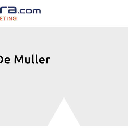
De Muller