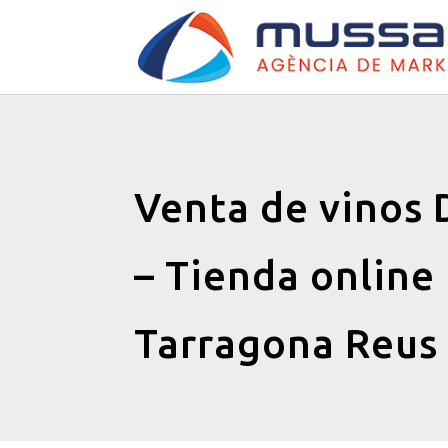
Venta de vinos 
– Tienda online
Tarragona Reus