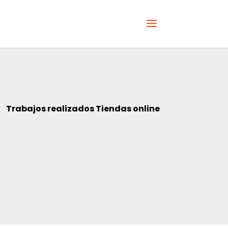
Trabajos realizados Tiendas online