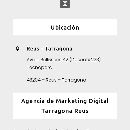
Ubicación
Reus - Tarragona

Avda. Bellissens 42 (Despatx 223)
Tecnoparc
43204 – Reus – Tarragona
Agencia de Marketing Digital
Tarragona Reus