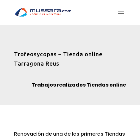
Trofeosycopas – Tienda online
Tarragona Reus
Trabajos realizados Tiendas online
Renovación de una de las primeras Tiendas