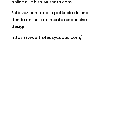
online que hizo Mussara.com
Está vez con toda la poténcia de una
tienda online totalmente responsive
design.
https://www.trofeosycopas.com/