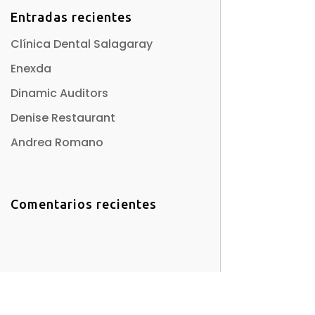
Entradas recientes
Clínica Dental Salagaray
Enexda
Dinamic Auditors
Denise Restaurant
Andrea Romano
Comentarios recientes