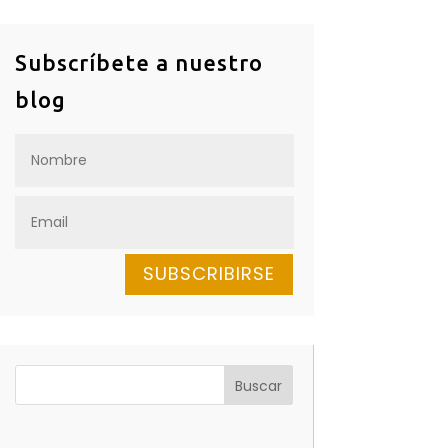
Subscríbete a nuestro
blog
SUBSCRIBIRSE