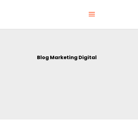
Blog Marketing Digital