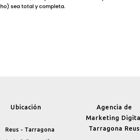
ho) sea total y completa.
Ubicación
Agencia de
Marketing Digita
Tarragona Reus
Reus - Tarragona