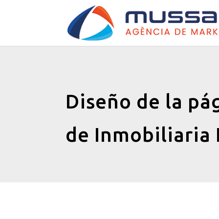
Diseño de la pá
de Inmobiliaria