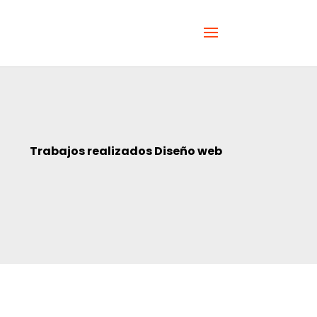
Trabajos realizados Diseño web