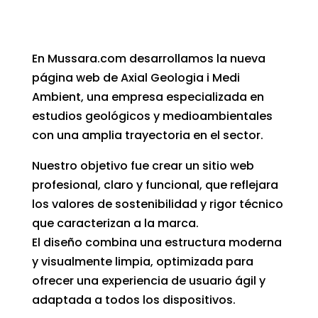
En Mussara.com desarrollamos la nueva
página web de Axial Geologia i Medi
Ambient, una empresa especializada en
estudios geológicos y medioambientales
con una amplia trayectoria en el sector.
Nuestro objetivo fue crear un sitio web
profesional, claro y funcional, que reflejara
los valores de sostenibilidad y rigor técnico
que caracterizan a la marca.
El diseño combina una estructura moderna
y visualmente limpia, optimizada para
ofrecer una experiencia de usuario ágil y
adaptada a todos los dispositivos.