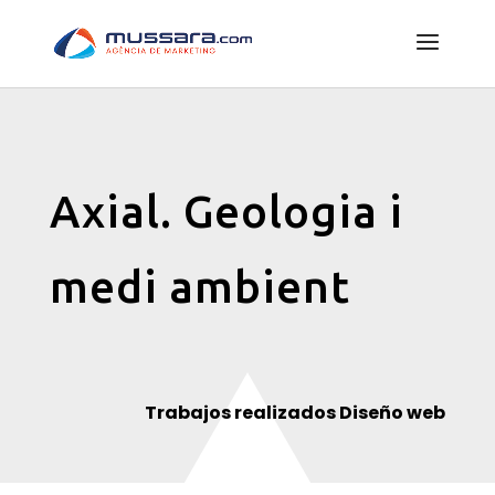
Axial. Geologia i
medi ambient
Trabajos realizados Diseño web