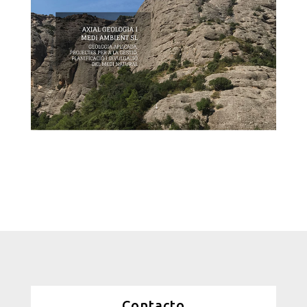
Contacto