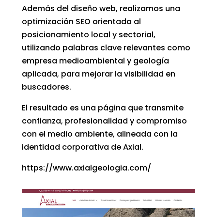
Además del diseño web, realizamos una
optimización SEO orientada al
posicionamiento local y sectorial,
utilizando palabras clave relevantes como
empresa medioambiental y geología
aplicada, para mejorar la visibilidad en
buscadores.
El resultado es una página que transmite
confianza, profesionalidad y compromiso
con el medio ambiente, alineada con la
identidad corporativa de Axial.
https://www.axialgeologia.com/