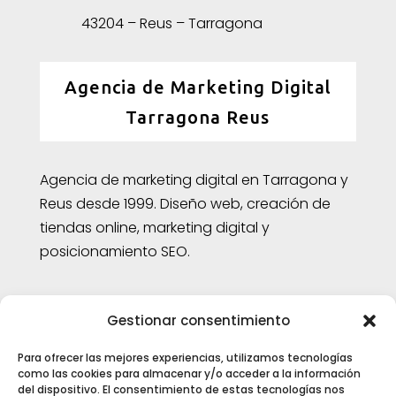
43204 – Reus – Tarragona
Agencia de Marketing Digital
Tarragona Reus
Agencia de marketing digital en Tarragona y
Reus desde 1999. Diseño web, creación de
tiendas online, marketing digital y
posicionamiento SEO.
Aviso legal
|
Política de cookies
Gestionar consentimiento
Para ofrecer las mejores experiencias, utilizamos tecnologías
Enlaces
como las cookies para almacenar y/o acceder a la información
del dispositivo. El consentimiento de estas tecnologías nos