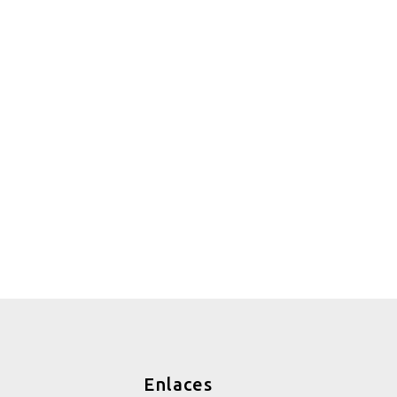
Enlaces