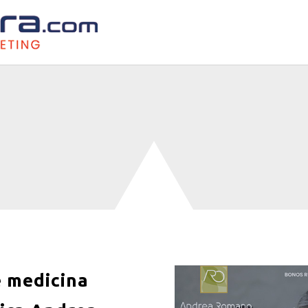
e medicina