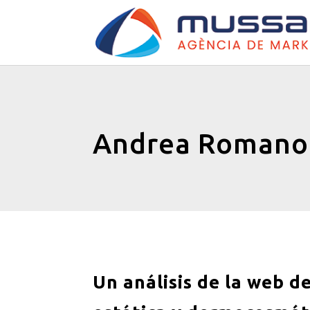
Andrea Romano
Un análisis de la web d