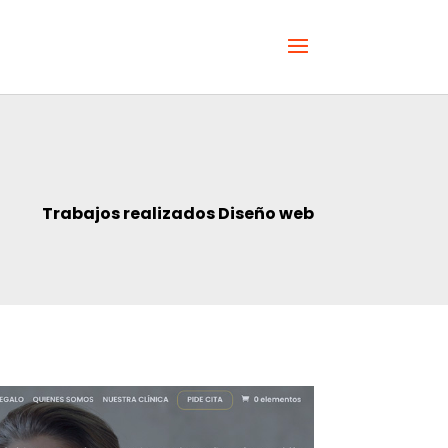
Trabajos realizados Diseño web