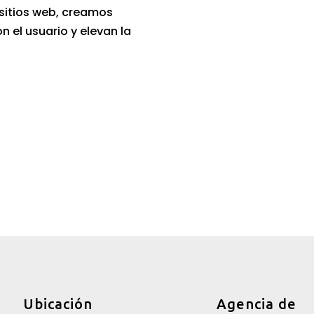
sitios web, creamos
n el usuario y elevan la
Ubicación
Agencia de